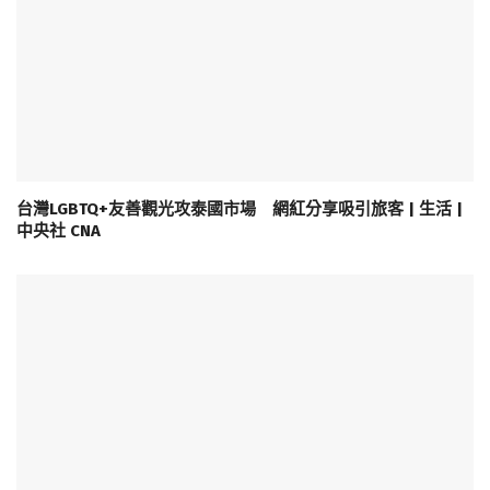
台灣LGBTQ+友善觀光攻泰國市場 網紅分享吸引旅客 | 生活 |
中央社 CNA