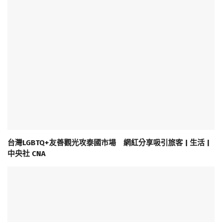
台灣LGBTQ+友善觀光攻泰國市場 網紅分享吸引旅客 | 生活 |
中央社 CNA