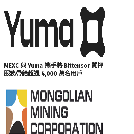
MEXC 與 Yuma 攜手將 Bittensor 質押
服務帶給超過 4,000 萬名用戶