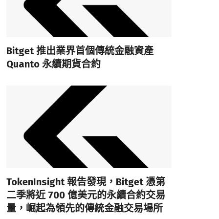
Bitget 推出業界首個傳統金融資產
Quanto 永續期貨合約
TokenInsight 報告發現，Bitget 憑第
二季將近 700 億美元的永續合約交易
量，崛起為領先的傳統金融交易場所