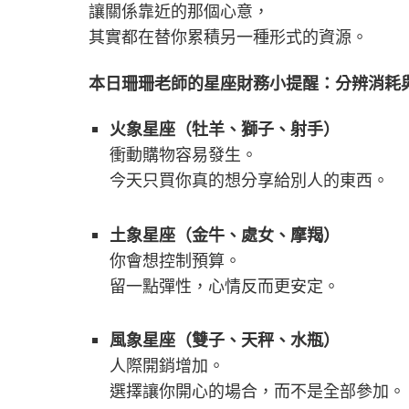
讓關係靠近的那個心意，
其實都在替你累積另一種形式的資源。
本日珊珊老師的星座財務小提醒：分辨消耗
火象星座（牡羊、獅子、射手）
衝動購物容易發生。
今天只買你真的想分享給別人的東西。
土象星座（金牛、處女、摩羯）
你會想控制預算。
留一點彈性，心情反而更安定。
風象星座（雙子、天秤、水瓶）
人際開銷增加。
選擇讓你開心的場合，而不是全部參加。