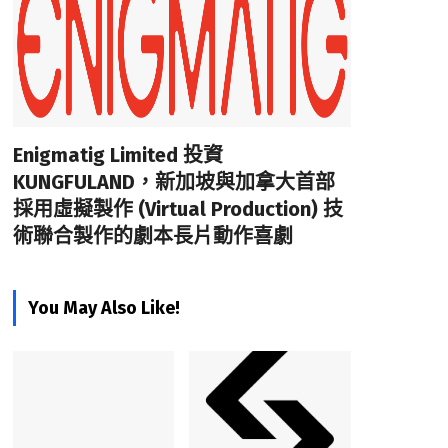
Enigmatig Limited 投資
KUNGFULAND，新加坡與加拿大首部
採用虛擬製作 (Virtual Production) 技
術聯合製作的劇本長片動作喜劇
You May Also Like!