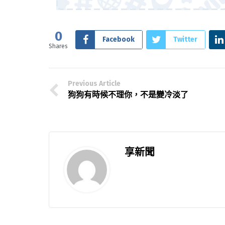
0
Facebook
Twitter
Shares
Previous Article
狗狗有時候不理你，不是變冷淡了
享新聞