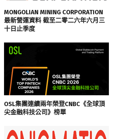
MONGOLIAN MINING CORPORATION
最新營運資料 截至二零二六年六月三
十日止季度
OSL集團連續兩年榮登CNBC《全球頂
尖金融科技公司》榜單