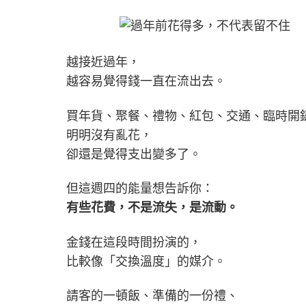
越接近過年，
越容易覺得錢一直在流出去。
買年貨、聚餐、禮物、紅包、交通、臨時開
明明沒有亂花，
卻還是覺得支出變多了。
但這週四的能量想告訴你：
有些花費，不是流失，是流動。
金錢在這段時間扮演的，
比較像「交換溫度」的媒介。
請客的一頓飯、準備的一份禮、