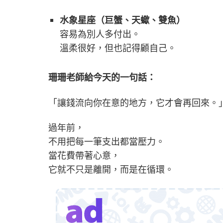
水象星座（巨蟹、天蠍、雙魚）
容易為別人多付出。
溫柔很好，但也記得顧自己。
珊珊老師給今天的一句話：
「讓錢流向你在意的地方，它才會再回來。
過年前，
不用把每一筆支出都當壓力。
當花費帶著心意，
它就不只是離開，而是在循環。