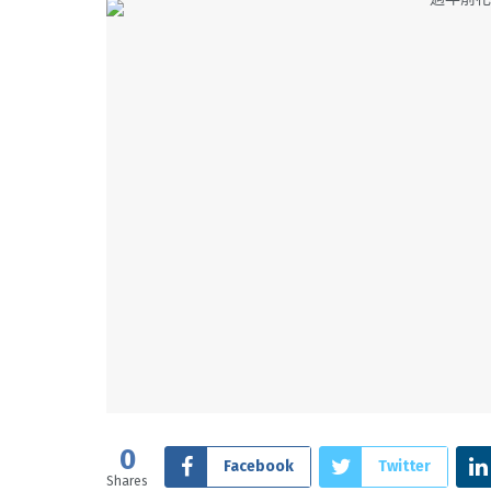
0
Facebook
Twitter
Shares