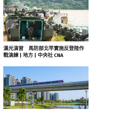
漢光演習 馬防部北竿實施反登陸作
戰演練 | 地方 | 中央社 CNA