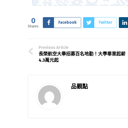
0
Facebook
Twitter
Shares
Previous Article
長榮航空大舉招募百名地勤！大學畢業起薪
4.3萬元起
品觀點