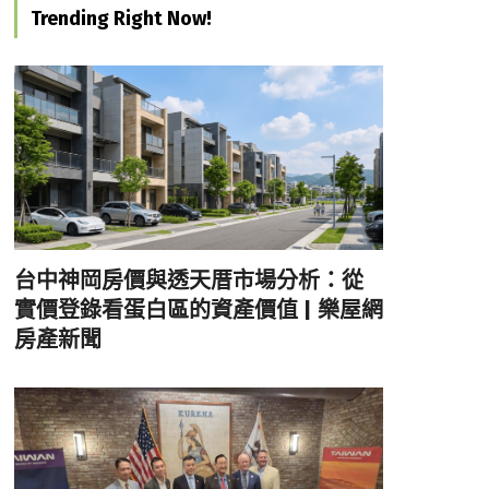
Trending Right Now!
台中神岡房價與透天厝市場分析：從
實價登錄看蛋白區的資產價值 | 樂屋網
房產新聞