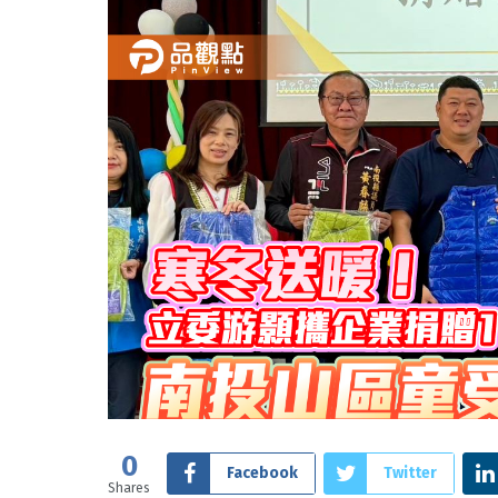
0
Facebook
Twitter
Shares