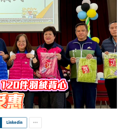
Linkedin