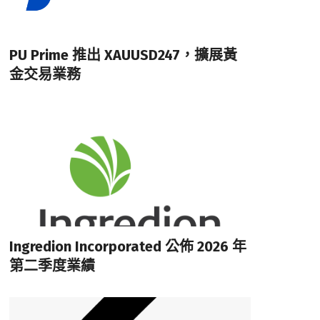
PU Prime 推出 XAUUSD247，擴展黃
金交易業務
Ingredion Incorporated 公佈 2026 年
第二季度業績