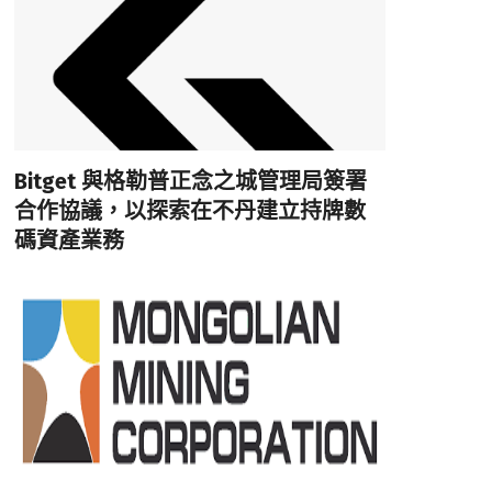
Bitget 與格勒普正念之城管理局簽署
合作協議，以探索在不丹建立持牌數
碼資產業務