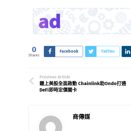
0
Facebook
Twitter
Shares
Previous Article
鏈上美股全面啟動 Chainlink助Ondo打通
DeFi即時定價關卡
商傳媒