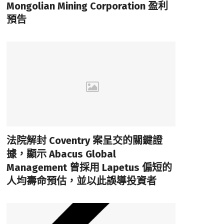
Mongolian Mining Corporation 盈利
預告
法院解封 Coventry 案呈交的關鍵證
據，顯示 Abacus Global
Management 曾採用 Lapetus 偏短的
人均壽命預估，並以此誤導投資者