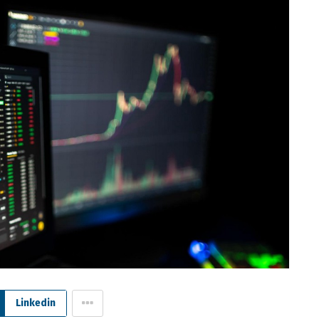
Linkedin