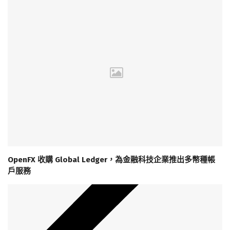
OpenFX 收購 Global Ledger，為金融科技企業推出多幣種帳
戶服務