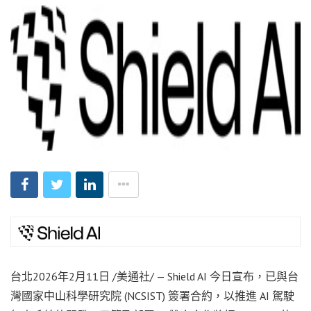
台北
2026年2月11日
/美通社/ — Shield AI 今日宣布，已與台
灣國家中山科學研究院 (NCSIST) 簽署合約，以推進 AI 駕駛