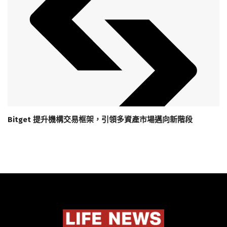
Bitget 提升機構交易框架，引領多資產市場邁向新階段