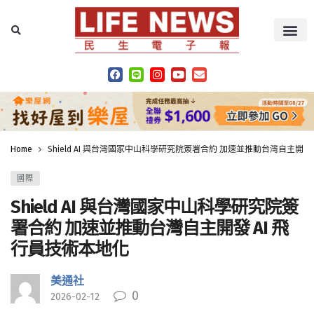
Home
Shield AI 與台灣國家中山科學研究院簽署合約 加速並推動台灣自主開發
國際
Shield AI 與台灣國家中山科學研究院簽
署合約 加速並推動台灣自主開發 AI 飛
行員技術本地化
美通社
0
2026-02-12