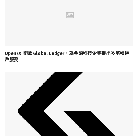
OpenFX 收購 Global Ledger，為金融科技企業推出多幣種帳
戶服務