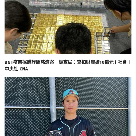
BNT疫苗採購詐騙慈濟案 調查局：查扣財產逾10億元 | 社會 |
中央社 CNA