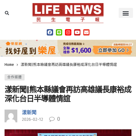
Home
漾新聞|熊本縣議會再訪高雄議長康裕成深化台日半導體情誼
合作媒體
漾新聞|熊本縣議會再訪高雄議長康裕成
深化台日半導體情誼
漾新聞
0
2026-02-12