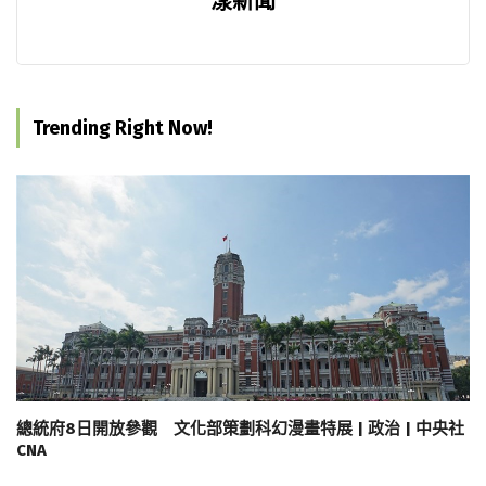
漾新聞
Trending Right Now!
總統府8日開放參觀 文化部策劃科幻漫畫特展 | 政治 | 中央社
CNA