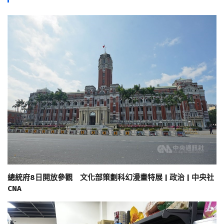
總統府8日開放參觀 文化部策劃科幻漫畫特展 | 政治 | 中央社
CNA