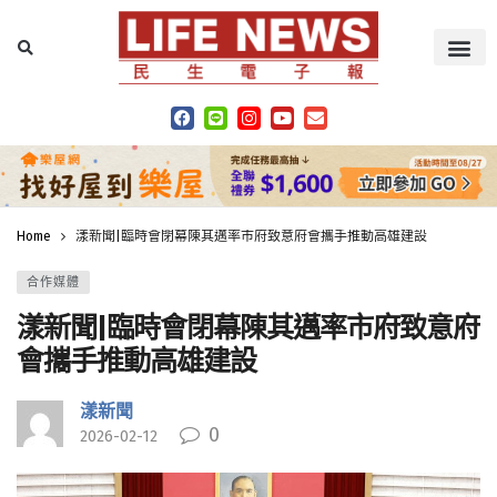
Home
漾新聞|臨時會閉幕陳其邁率市府致意府會攜手推動高雄建設
合作媒體
漾新聞|臨時會閉幕陳其邁率市府致意府
會攜手推動高雄建設
漾新聞
0
2026-02-12