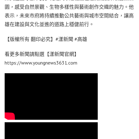
園，感受自然景觀、生物多樣性與藝術創作交織的魅力。他
表示，未來市府將持續推動公共藝術與城市空間結合，讓高
雄在建設與文化並進的道路上穩健前行。
【版權所有 翻印必究】#漾新聞 #高雄
看更多新聞請點選【漾新聞官網】
https://www.youngnews3631.com