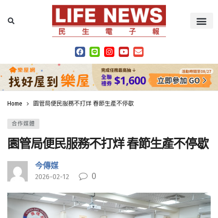
Home
園管局便民服務不打烊 春節生產不停歇
合作媒體
園管局便民服務不打烊 春節生產不停歇
今傳媒
0
2026-02-12