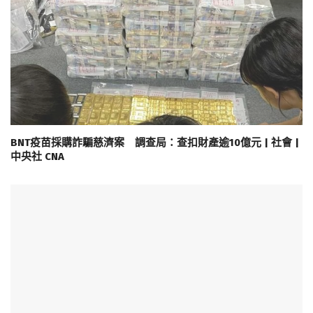
BNT疫苗採購詐騙慈濟案 調查局：查扣財產逾10億元 | 社會 |
中央社 CNA