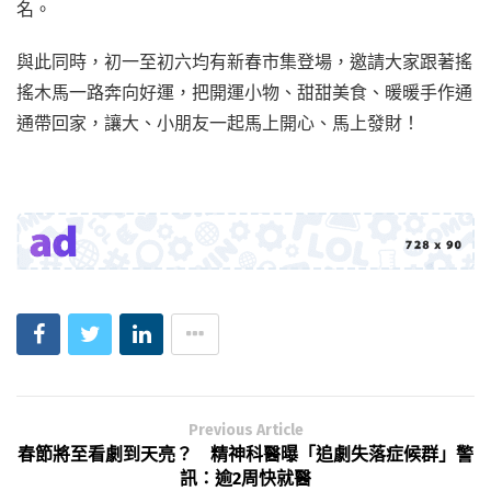
名。
與此同時，初一至初六均有新春市集登場，邀請大家跟著搖
搖木馬一路奔向好運，把開運小物、甜甜美食、暖暖手作通
通帶回家，讓大、小朋友一起馬上開心、馬上發財！
Previous Article
春節將至看劇到天亮？ 精神科醫曝「追劇失落症候群」警
訊：逾2周快就醫