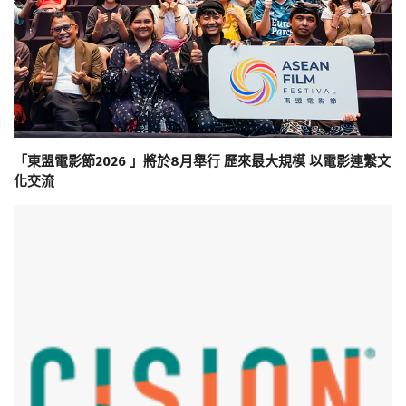
「東盟電影節2026 」將於8月舉行 歷來最大規模 以電影連繫文
化交流