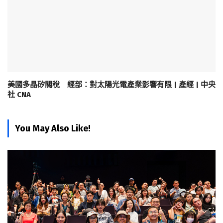
美國多晶矽關稅 經部：對太陽光電產業影響有限 | 產經 | 中央
社 CNA
You May Also Like!