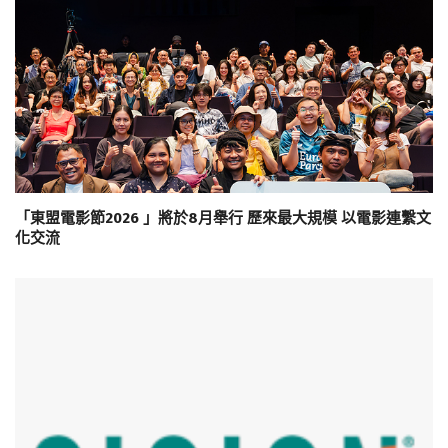
「東盟電影節2026 」將於8月舉行 歷來最大規模 以電影連繫文
化交流