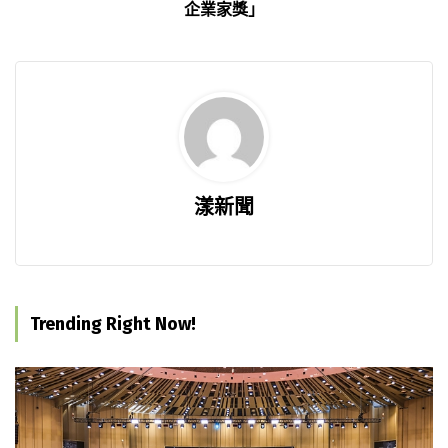
企業家獎」
漾新聞
Trending Right Now!