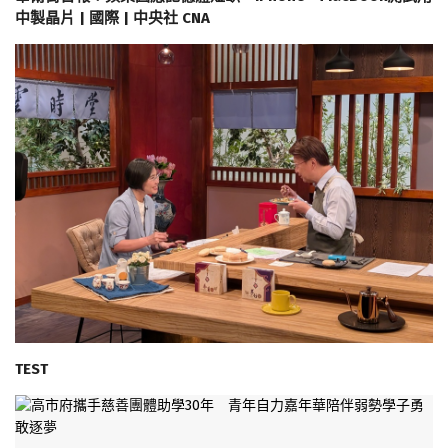
中製晶片 | 國際 | 中央社 CNA
TEST