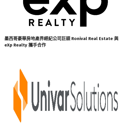
墨西哥豪華房地產界經紀公司巨頭 Ronival Real Estate 與
eXp Realty 攜手合作