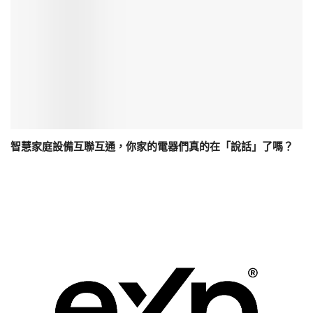
智慧家庭設備互聯互通，你家的電器們真的在「說話」了嗎？