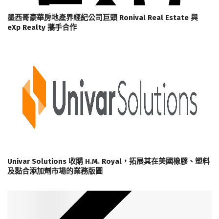
墨西哥豪華房地產界經紀公司巨頭 Ronival Real Estate 與
eXp Realty 攜手合作
Univar Solutions 收購 H.M. Royal，拓展其在美國橡膠、塑料
及黏合添加劑市場的業務版圖