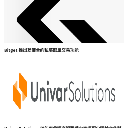
Bitget 推出差價合約私募跟單交易功能