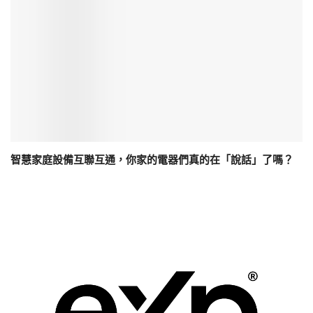
智慧家庭設備互聯互通，你家的電器們真的在「說話」了嗎？