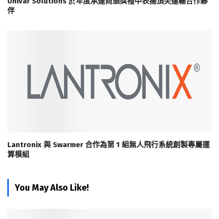
Univar Solutions 於年度承運商頒獎禮中表揚頂尖運輸合作夥
伴
Lantronix 與 Swarmer 合作為第 1 組無人飛行系統創製專屬運
算模組
You May Also Like!