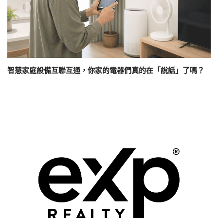
智慧家庭設備互聯互通，你家的電器們真的在「說話」了嗎？