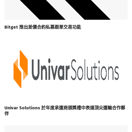
Bitget 推出差價合約私募跟單交易功能
Univar Solutions 於年度承運商頒獎禮中表揚頂尖運輸合作夥
伴