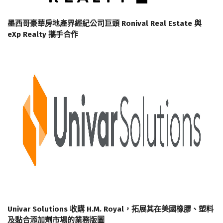
墨西哥豪華房地產界經紀公司巨頭 Ronival Real Estate 與
eXp Realty 攜手合作
Univar Solutions 收購 H.M. Royal，拓展其在美國橡膠、塑料
及黏合添加劑市場的業務版圖