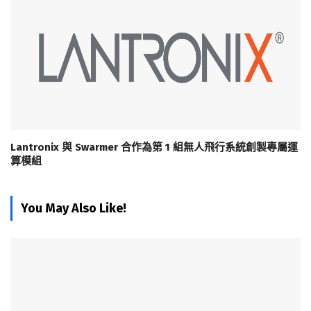
Lantronix 與 Swarmer 合作為第 1 組無人飛行系統創製專屬運
算模組
You May Also Like!