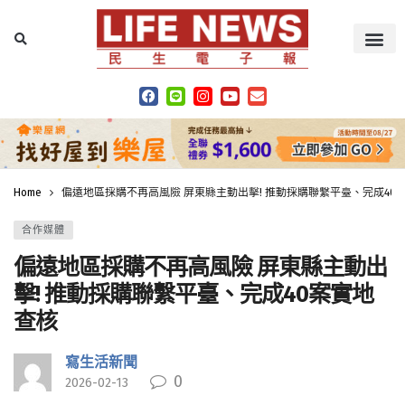
Home
偏遠地區採購不再高風險 屏東縣主動出擊! 推動採購聯繫平臺、完成40
合作媒體
偏遠地區採購不再高風險 屏東縣主動出
擊! 推動採購聯繫平臺、完成40案實地
查核
寫生活新聞
0
2026-02-13