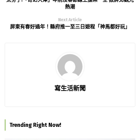
熱潮
Next Article
屏東有春好過年！縣府推一至三日遊程「神馬都好玩」
寫生活新聞
Trending Right Now!