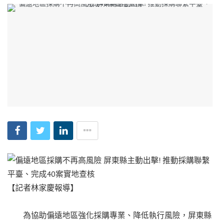
【記者林家慶報導】
為協助偏遠地區強化採購專業、降低執行風險，屏東縣