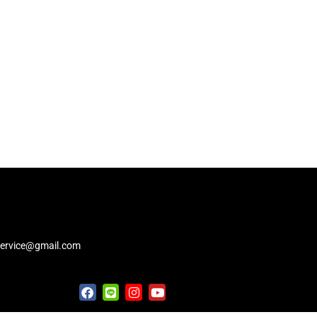
service@gmail.com