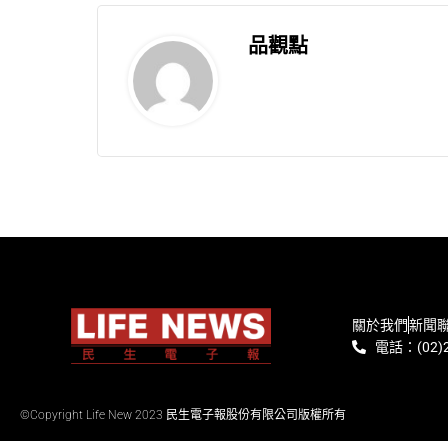
品觀點
關於我們
新聞
電話：(02)2
©Copyright Life New 2023 民生電子報股份有限公司版權所有