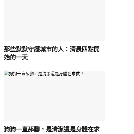
那些默默守護城市的人：清晨四點開
始的一天
狗狗一直舔腳，是清潔還是身體在求