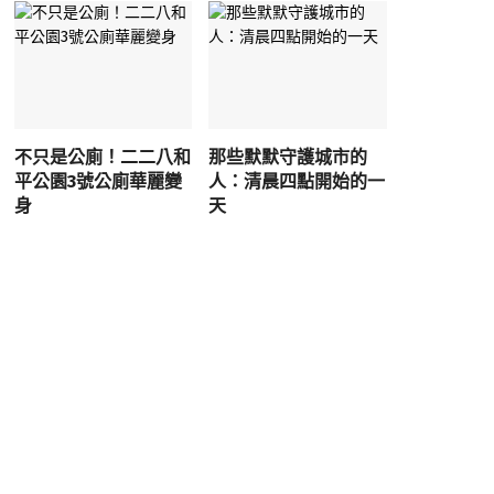
不只是公廁！二二八和
那些默默守護城市的
平公園3號公廁華麗變
人：清晨四點開始的一
身
天