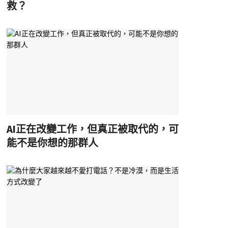
救？
AI正在改變工作，但真正被取代的，可
能不是你想的那群人