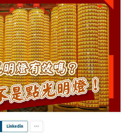
Linkedin