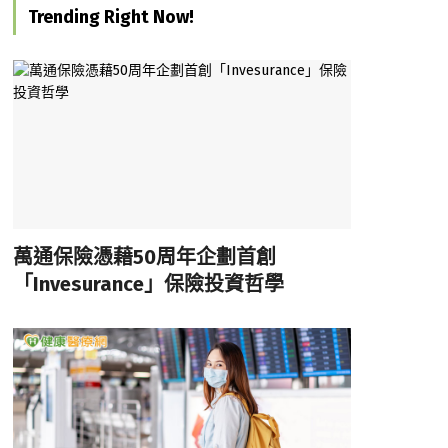
Trending Right Now!
萬通保險憑藉50周年企劃首創
「Invesurance」保險投資哲學