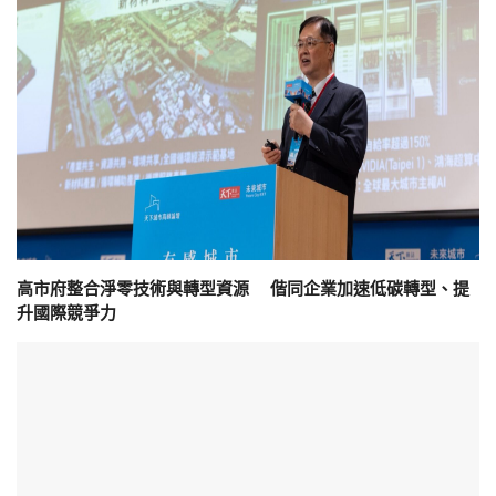
高市府整合淨零技術與轉型資源 偕同企業加速低碳轉型、提
升國際競爭力