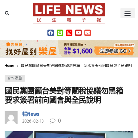
Home
國民黨團籲台美對等關稅協議勿黑箱 要求簽署前向國會與全民說明
合作媒體
國民黨團籲台美對等關稅協議勿黑箱
要求簽署前向國會與全民說明
暢News
0
2026-02-13