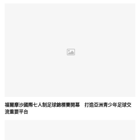
福爾摩沙國際七人制足球錦標賽開幕 打造亞洲青少年足球交
流重要平台