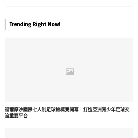
Trending Right Now!
福爾摩沙國際七人制足球錦標賽開幕 打造亞洲青少年足球交
流重要平台