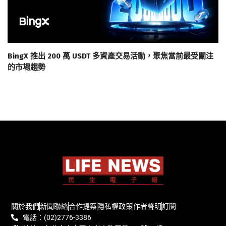
BingX 推出 200 萬 USDT 多資產交易活動，聚焦當前最受關注
的市場趨勢
關於我們
新聞聯絡
合作提案
隱私權政策
作者聲明
訂閱
電話：(02)2776-3386