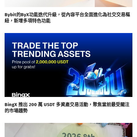
Bybit的ByX功能迭代升級，從內容平台全面進化為社交交易樞
紐，新增多項特色功能
BingX 推出 200 萬 USDT 多資產交易活動，聚焦當前最受關注
的市場趨勢