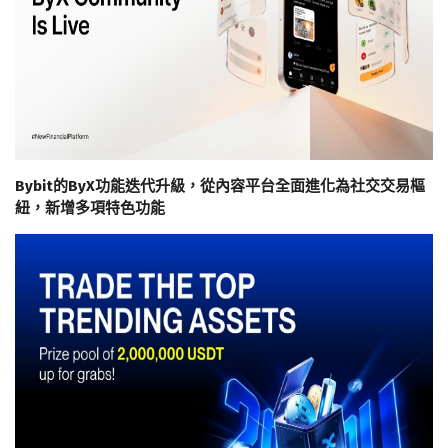
Bybit的ByX功能迭代升級，從內容平台全面進化為社交交易樞
紐，新增多項特色功能