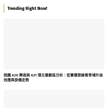
Trending Right Now!
桃園 A20 興南與 A21 環北重劃區分析：從實價登錄看青埔外溢
效應與房價走勢