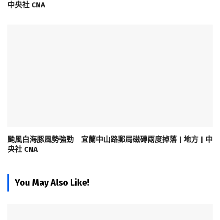
中央社 CNA
颱風白海豚風勢強勁 宜蘭中山路郵局磁磚兩度掉落 | 地方 | 中
央社 CNA
You May Also Like!