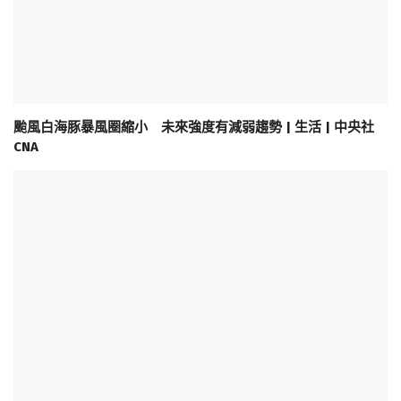
颱風白海豚暴風圈縮小 未來強度有減弱趨勢 | 生活 | 中央社
CNA