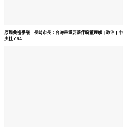
原爆典禮爭議 長崎市長：台灣是重要夥伴盼獲理解 | 政治 | 中
央社 CNA