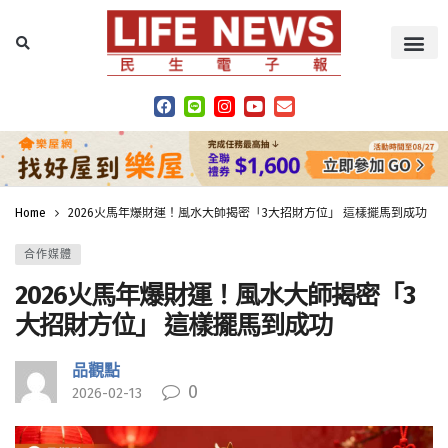
Home
2026火馬年爆財運！風水大師揭密「3大招財方位」 這樣擺馬到成功
合作媒體
2026火馬年爆財運！風水大師揭密「3
大招財方位」 這樣擺馬到成功
品觀點
0
2026-02-13