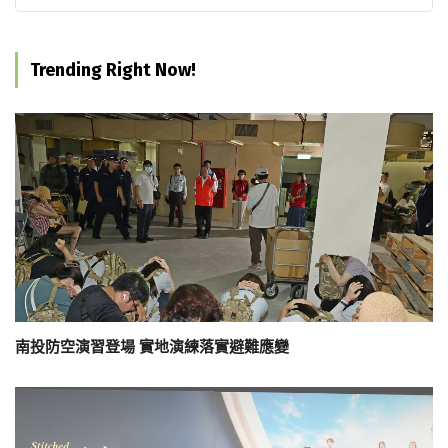
Trending Right Now!
南投防空演習登場 實地演練落實避難應變