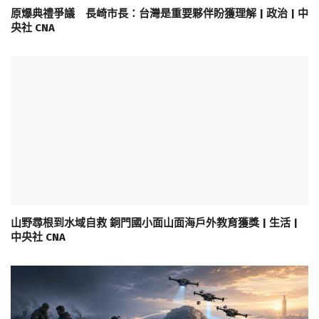
原爆典禮爭議 長崎市長：台灣是重要夥伴盼獲理解 | 政治 | 中
央社 CNA
山野尋根到水域自救 銅門國小面山面海戶外教育獲獎 | 生活 |
中央社 CNA