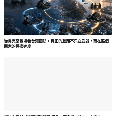
從烏克蘭戰場看台灣國防，真正的差距不只在武器，而在整個
國家的轉換速度