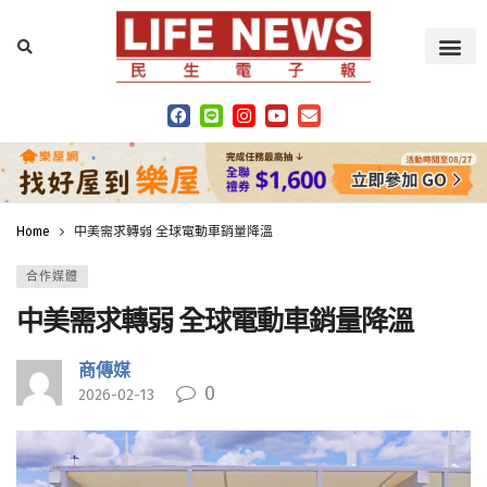
Home
中美需求轉弱 全球電動車銷量降溫
合作媒體
中美需求轉弱 全球電動車銷量降溫
商傳媒
0
2026-02-13