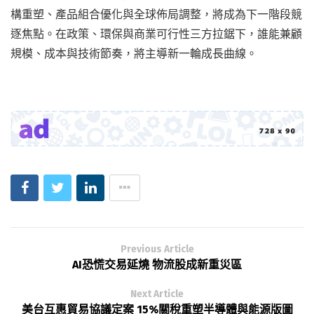
構重塑、產品組合優化與全球佈局調整，將成為下一階段競
逐焦點。在政策、環保與商業可行性三方拉鋸下，誰能兼顧
規模、成本與技術節奏，將主導新一輪成長曲線。
Previous Article
AI恐慌交易延燒 物流股成新重災區
Next Article
美台互惠貿易協議定案 15%關稅重塑半導體與能源版圖