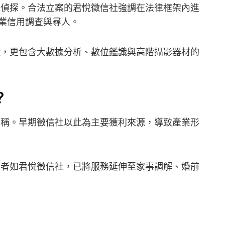
偵探。合法立案的君悅徵信社強調在法律框架內進
業信用調查與尋人。
，更包含大數據分析、數位鑑識與高階攝影器材的
？
稱。早期徵信社以此為主要獲利來源，導致產業形
者如君悅徵信社，已將服務延伸至家事調解、婚前