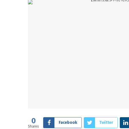
0
Facebook
Twitter
Shares