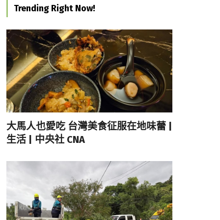
Trending Right Now!
大馬人也愛吃 台灣美食征服在地味蕾 |
生活 | 中央社 CNA