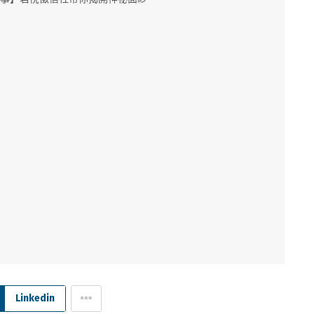
Linkedin