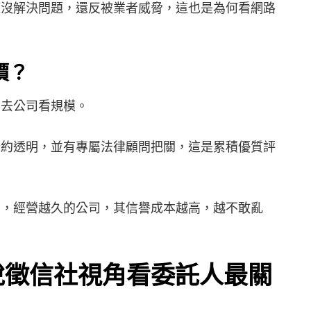
沒解決問題，還反被業者威脅，這也是為何看網路
價？
去公司看規模。
約透明，並有專屬法律顧問把關，這是累積優質評
，經營越久的公司，其信譽成本越高，越不敢亂
悅徵信社視角看委託人最關