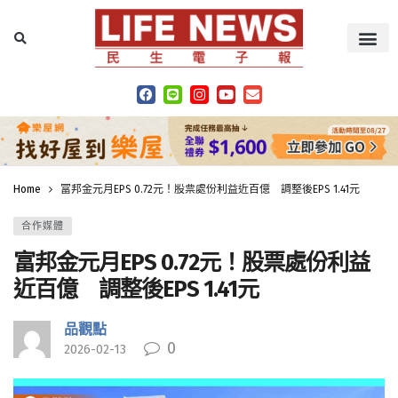
Home
富邦金元月EPS 0.72元！股票處份利益近百億 調整後EPS 1.41元
合作媒體
富邦金元月EPS 0.72元！股票處份利益
近百億 調整後EPS 1.41元
品觀點
0
2026-02-13