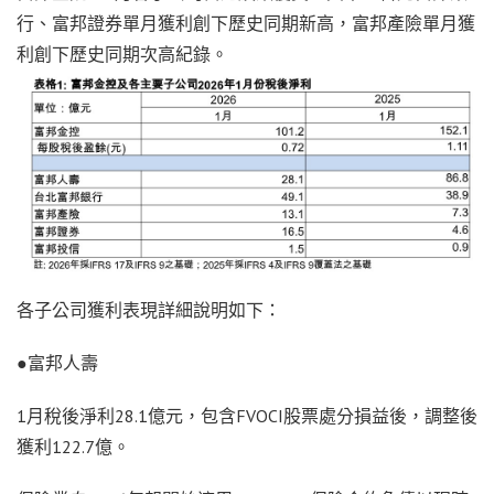
行、富邦證券單月獲利創下歷史同期新高，富邦產險單月獲
利創下歷史同期次高紀錄。
各子公司獲利表現詳細說明如下：
●富邦人壽
1月稅後淨利28.1億元，包含FVOCI股票處分損益後，調整後
獲利122.7億。