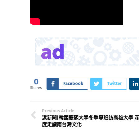
0
Facebook
Twitter
Shares
Previous Article
漾新聞|韓國慶熙大學冬季專班訪高雄大學 
度走讀南台灣文化