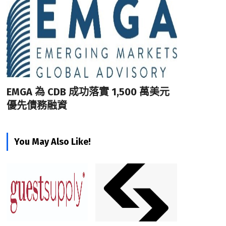
EMGA 為 CDB 成功落實 1,500 萬美元
優先債務融資
You May Also Like!