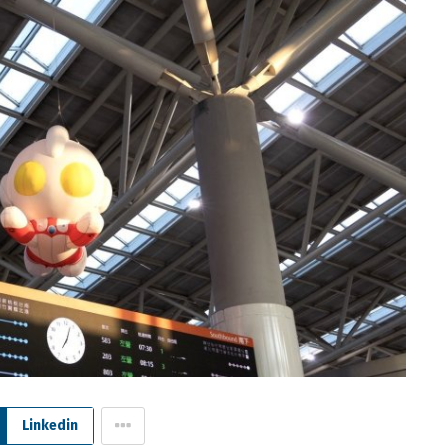
Linkedin