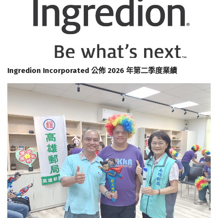
Ingredion Incorporated 公佈 2026 年第二季度業績