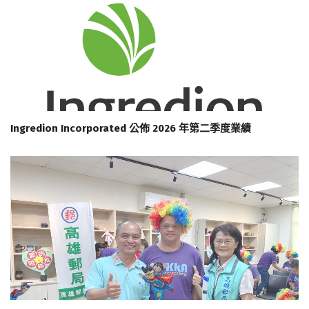
Ingredion Incorporated 公佈 2026 年第二季度業績