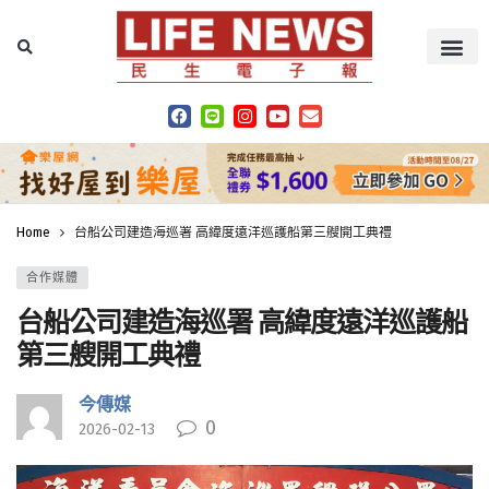
Home
台船公司建造海巡署 高緯度遠洋巡護船第三艘開工典禮
合作媒體
台船公司建造海巡署 高緯度遠洋巡護船
第三艘開工典禮
今傳媒
0
2026-02-13