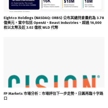
Eightco Holdings (NASDAQ: ORBS) 公布其總持倉量約為 3.78
億美元，當中包括 OpenAI、Beast Industries、超過 16,000
枚以太幣及近 3.02 億枚 WLD 代幣
FP Markets 市場分析：市場評估下一步走勢，日圓再臨十字路
口