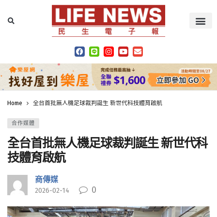
Home
全台首批無人機足球裁判誕生 新世代科技體育啟航
合作媒體
全台首批無人機足球裁判誕生 新世代科
技體育啟航
商傳媒
0
2026-02-14