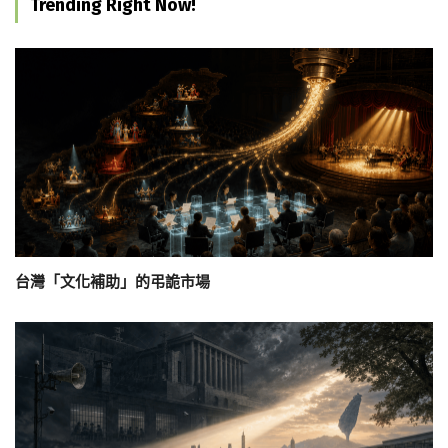
Trending Right Now!
台灣「文化補助」的弔詭市場