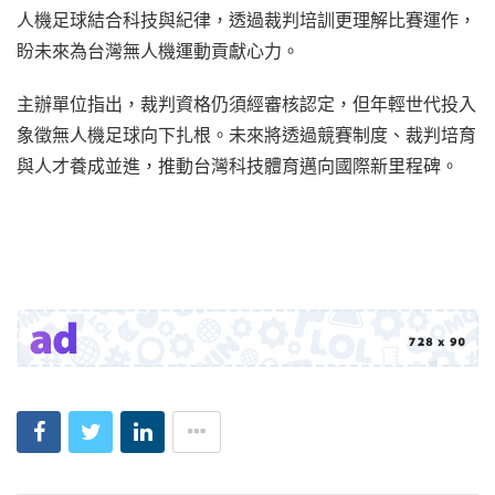
人機足球結合科技與紀律，透過裁判培訓更理解比賽運作，
盼未來為台灣無人機運動貢獻心力。
主辦單位指出，裁判資格仍須經審核認定，但年輕世代投入
象徵無人機足球向下扎根。未來將透過競賽制度、裁判培育
與人才養成並進，推動台灣科技體育邁向國際新里程碑。