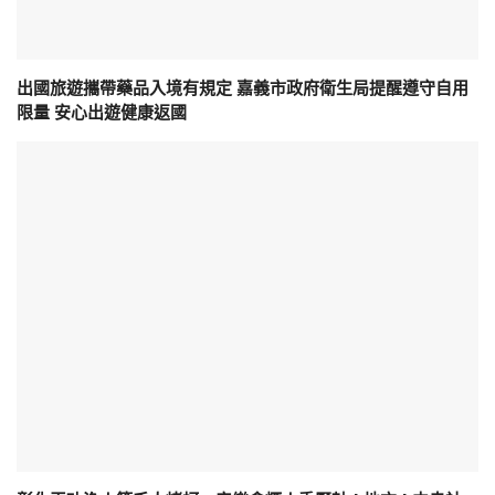
出國旅遊攜帶藥品入境有規定 嘉義市政府衛生局提醒遵守自用
限量 安心出遊健康返國