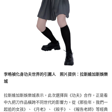
李晧禎化身功夫世界的引薦人 照片提供：拉斯維加斯娛樂
城
拉斯維加斯娛樂城表示，此次選擇與《功夫》合作，正是看
中九把刀作品橫跨不同世代的影響力。從《那些年，我們一
起追的女孩》、《月老》、《殺手》、《報告老師》等經典