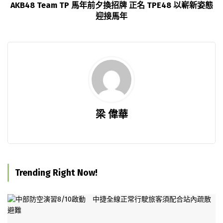
AKB48 Team TP 馬年前夕換招牌 正名 TPE48 以嶄新姿態
迎接馬年
梁 偉華
Trending Right Now!