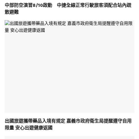
中部防空演習8/10啟動 中捷全線正常行駛旅客須配合站內疏
散避難
出國旅遊攜帶藥品入境有規定 嘉義市政府衛生局提醒遵守自用
限量 安心出遊健康返國