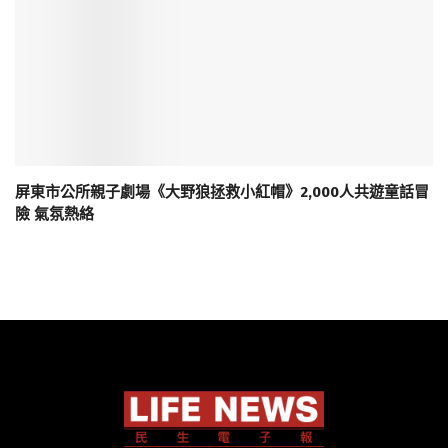
屏東市公所親子劇場《大野狼拯救小紅帽》2,000人共遊童話冒
險 氣氛熱絡