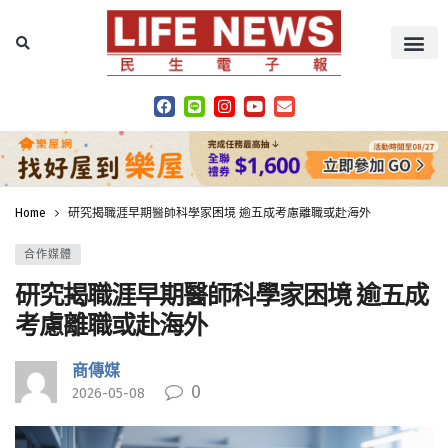
Home
研究揭職涯早期醫師科學家困境 逾五成考慮離職或赴海外
合作媒體
研究揭職涯早期醫師科學家困境 逾五成
考慮離職或赴海外
商傳媒
0
2026-05-08