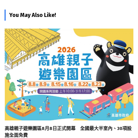
You May Also Like!
高雄親子遊樂園區8月8日正式開幕 全國最大半室內、30項設
施全面免費