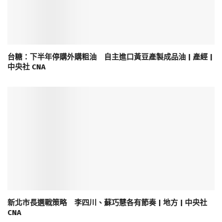
台糖：下半年停購外購粗油 自主進口黃豆產製成品油 | 產經 |
中央社 CNA
新北市長選戰策略 李四川、蘇巧慧各有節奏 | 地方 | 中央社
CNA