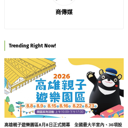
商傳媒
Trending Right Now!
高雄親子遊樂園區8月8日正式開幕 全國最大半室內、30項設