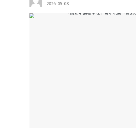
2026-05-08