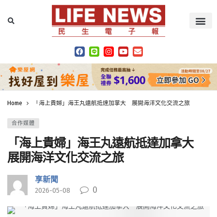
Home
「海上貴婦」海王丸遠航抵達加拿大 展開海洋文化交流之旅
合作媒體
「海上貴婦」海王丸遠航抵達加拿大
展開海洋文化交流之旅
享新聞
0
2026-05-08