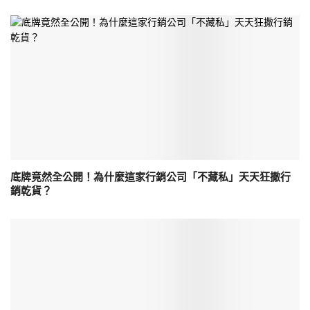
底牌竟然全公開！為什麼這家行銷公司「不藏私」天天狂撒行
銷乾貨？