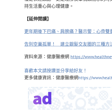
持生活重心與心理健康。
【延伸閱讀】
更年期後下巴痛、肩膀痛？醫示警：心骨雙
告別空巢孤單！ 建立銀髮交友圈的三種方
資料來源：健康醫療網
https://www.healthn
喜歡本文請按讚並分享給好友！
更多健康資訊：健康醫療網
https://www.heal