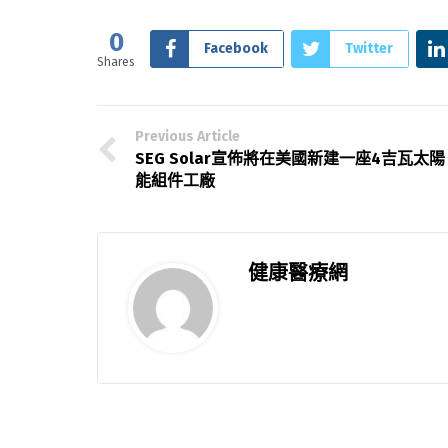
0
Facebook
Twitter
Shares
Previous Article
SEG Solar宣佈將在美國新建一座4吉瓦太陽
能組件工廠
健康醫療網