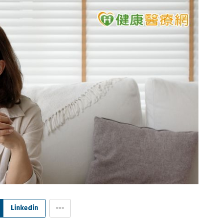
Linkedin