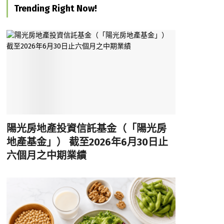
Trending Right Now!
陽光房地產投資信託基金（「陽光房
地產基金」） 截至2026年6月30日止
六個月之中期業績