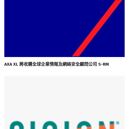
AXA XL 將收購全球企業情報及網絡安全顧問公司 S-RM