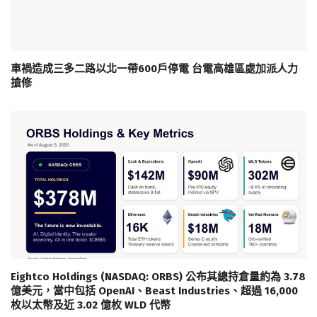
車禍造成三多二路以北一帶600戶停電 台電高雄區處加派人力
搶修
Eightco Holdings (NASDAQ: ORBS) 公布其總持倉量約為 3.78
億美元，當中包括 OpenAI、Beast Industries、超過 16,000
枚以太幣及近 3.02 億枚 WLD 代幣