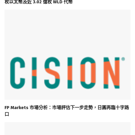
枚以太幣及近 3.02 億枚 WLD 代幣
FP Markets 市場分析：市場評估下一步走勢，日圓再臨十字路
口