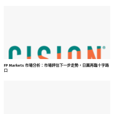
FP Markets 市場分析：市場評估下一步走勢，日圓再臨十字路
口