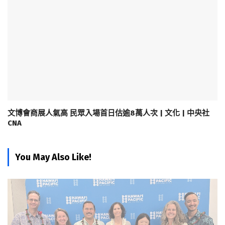
文博會商展人氣高 民眾入場首日估逾8萬人次 | 文化 | 中央社
CNA
You May Also Like!