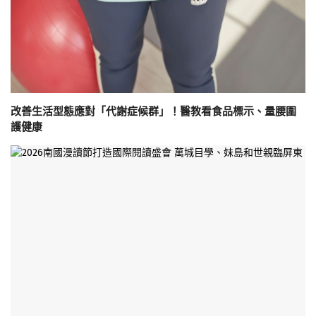
改善生活型態應對「代謝症候群」！醫教看食品標示、量腰圍
護健康