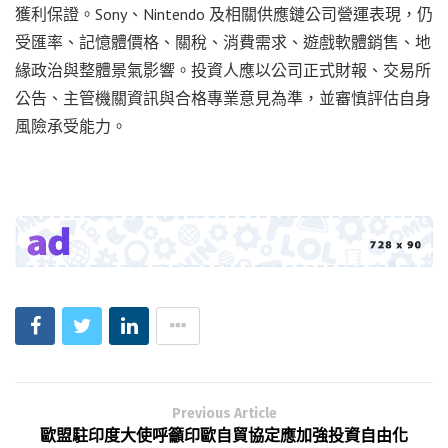
獲利保證。Sony、Nintendo 及相關供應鏈公司營運表現，仍
受匯率、記憶體價格、關稅、消費需求、遊戲軟體銷售、地
緣政治與整體景氣影響。投資人應以公司正式財報、交易所
公告、主管機關資訊與合格專業意見為準，並審慎評估自身
風險承受能力。
Previous Article
歐盟駐印度大使呼籲印歐自貿協定應加強投資自由化