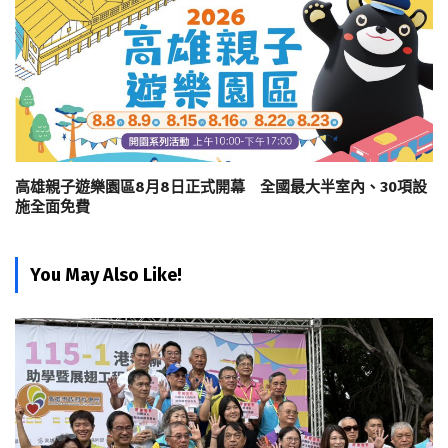
高雄親子遊樂園區8月8日正式開幕 全國最大半室內、30項設
施全面免費
You May Also Like!