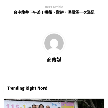
Next Article
台中龍井下午茶！拼盤、鬆餅、潛艇堡一次滿足
商傳媒
Trending Right Now!