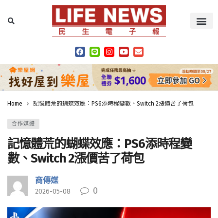
Home
記憶體荒的蝴蝶效應：PS6添時程變數、Switch 2漲價苦了荷包
合作媒體
記憶體荒的蝴蝶效應：PS6添時程變
數、Switch 2漲價苦了荷包
商傳媒
0
2026-05-08