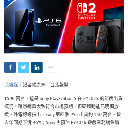
商傳媒
｜記者顏康寧／台北報導
1590 萬台，這是 Sony PlayStation 5 在 FY2025 的年度出貨
概況。雖然銷量大致符合市場預期，但硬體動能已明顯放
緩。外電報導指出，Sony 第四季 PS5 出貨約 150 萬台，較
去年同期下滑 46%；Sony 也預估 FY2026 遊戲業務銷售將