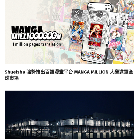
Shueisha 強勢推出百語漫畫平台 MANGA MILLION 大舉進軍全
球市場