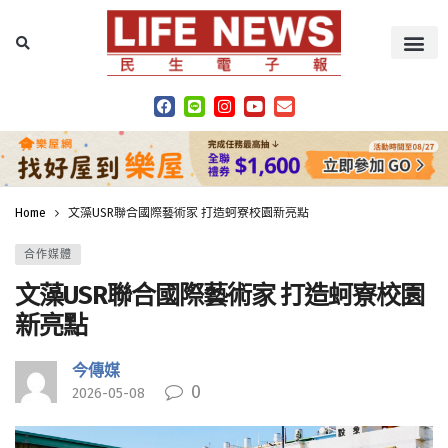
Home
文藻USR聯合國際藝術家 打造蚵寮校園新亮點
合作媒體
文藻USR聯合國際藝術家 打造蚵寮校園
新亮點
今傳媒
0
2026-05-08