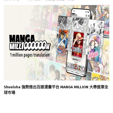
Shueisha 強勢推出百語漫畫平台 MANGA MILLION 大舉進軍全
球市場