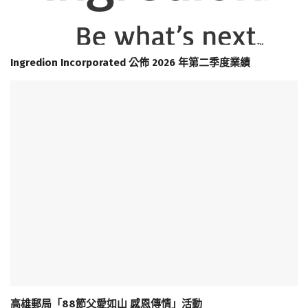
Ingredion Incorporated 公佈 2026 年第二季度業績
高雄郵局「88節父愛如山 感恩傳情」活動