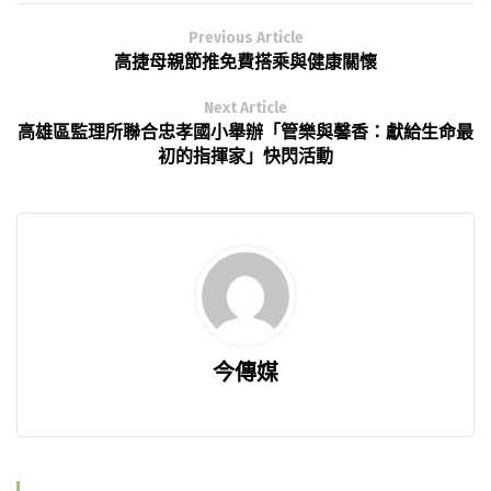
Previous Article
高捷母親節推免費搭乘與健康關懷
Next Article
高雄區監理所聯合忠孝國小舉辦「管樂與馨香：獻給生命最
初的指揮家」快閃活動
今傳媒