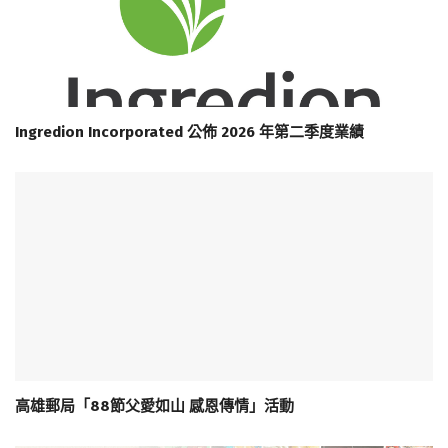
Ingredion Incorporated 公佈 2026 年第二季度業績
高雄郵局「88節父愛如山 感恩傳情」活動