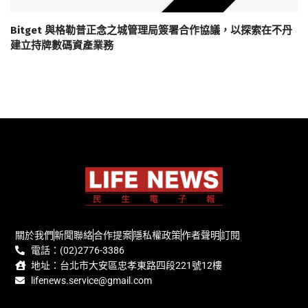
Bitget 與格勒普正念之城管理局簽署合作協議，以探索在不丹
建立持牌數碼資產業務
關於我們
新聞聯絡
合作提案
隱私權政策
作者聲明
訂閱
電話：(02)2776-3386
地址：台北市大安區忠孝東路四段221號12樓
lifenews.service@gmail.com