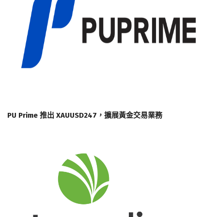
PU Prime 推出 XAUUSD247，擴展黃金交易業務