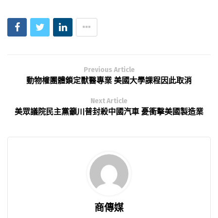
Previous Article
動物權團體鎖定獸醫專業 美國大學課程因此取消
Next Article
美眾議院民主黨籲川普封殺中國汽車 憂衝擊美國製造業
商傳媒