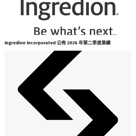
Ingredion Incorporated 公佈 2026 年第二季度業績