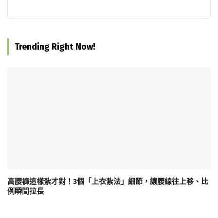
Trending Right Now!
高腰褲這樣紮才對！3個「上衣紮法」細節，讓腰線往上移、比
例瞬間拉長