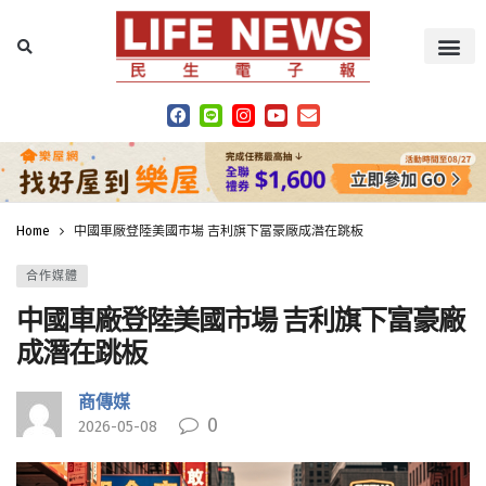
Home
中國車廠登陸美國市場 吉利旗下富豪廠成潛在跳板
合作媒體
中國車廠登陸美國市場 吉利旗下富豪廠
成潛在跳板
商傳媒
0
2026-05-08