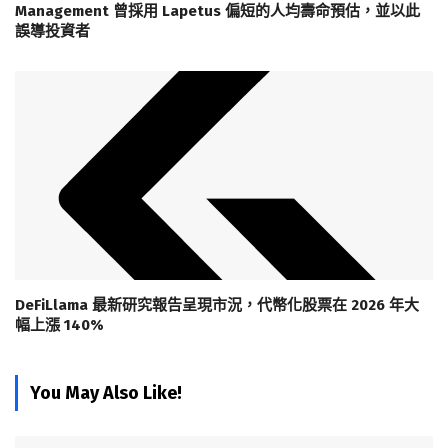
Management 曾採用 Lapetus 偏短的人均壽命預估，並以此
誤導投資者
DeFiLlama 最新研究報告呈現市況，代幣化股票在 2026 年大
幅上漲 140%
You May Also Like!