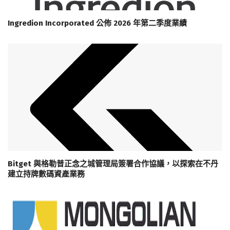
Ingredion Incorporated 公佈 2026 年第二季度業績
Bitget 與格勒普正念之城管理局簽署合作協議，以探索在不丹
建立持牌數碼資產業務