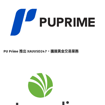
PU Prime 推出 XAUUSD247，擴展黃金交易業務