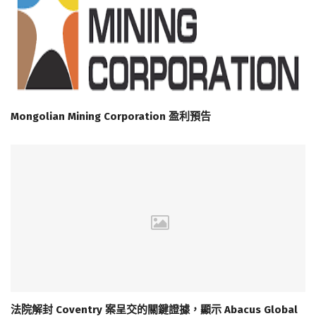
Mongolian Mining Corporation 盈利預告
法院解封 Coventry 案呈交的關鍵證據，顯示 Abacus Global