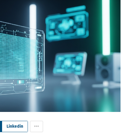
Linkedin