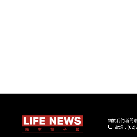
關於我們
新聞
電話：(02)2