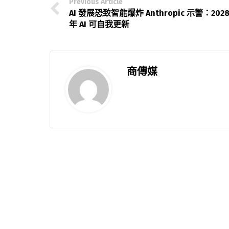
Previous Article
AI 發展恐致智能爆炸 Anthropic 示警：202
年 AI 可自我更新
商傳媒