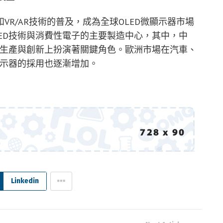
R/AR技術的普及，成為全球OLED微顯示器市場
ED技術與消費性電子的主要製造中心，其中，中
的生產與創新上扮演著關鍵角色。歐洲市場在汽車、
顯示器的採用也逐漸增加。
Linkedin