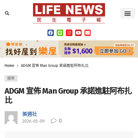
Home
ADGM 宣佈 Man Group 承諾進駐阿布扎比
國際
ADGM 宣佈 Man Group 承諾進駐阿布扎
比
美通社
0
2026-05-09