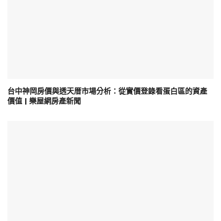
台中神岡房價與透天厝市場分析：從實價登錄看蛋白區的資產
價值 | 樂屋網房產新聞