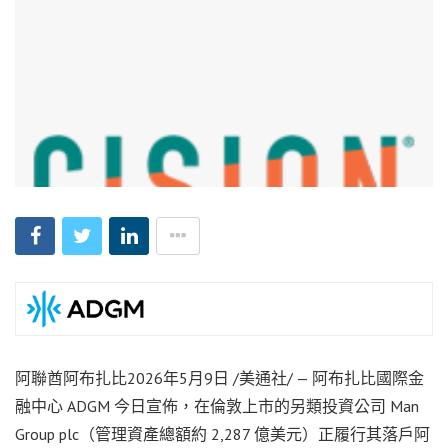
阿聯酋阿布扎比
2026年5月9日
/美通社/ — 阿布扎比國際金
融中心 ADGM 今日宣佈，在倫敦上市的另類投資公司 Man
Group plc（管理資產總額約 2,287 億美元）正履行其落戶阿