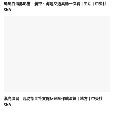
颱風白海豚影響 航空、海運交通異動一次看 | 生活 | 中央社
CNA
漢光演習 馬防部北竿實施反登陸作戰演練 | 地方 | 中央社
CNA