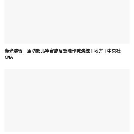
漢光演習 馬防部北竿實施反登陸作戰演練 | 地方 | 中央社
CNA