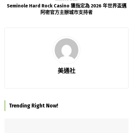
Seminole Hard Rock Casino 獲指定為 2026 年世界盃邁
阿密官方主辦城市支持者
美通社
Trending Right Now!