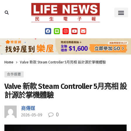
Home
Valve 新款 Steam Controller 5月亮相 設計源於掌機體驗
合作媒體
Valve 新款 Steam Controller 5月亮相 設
計源於掌機體驗
商傳媒
0
2026-05-09