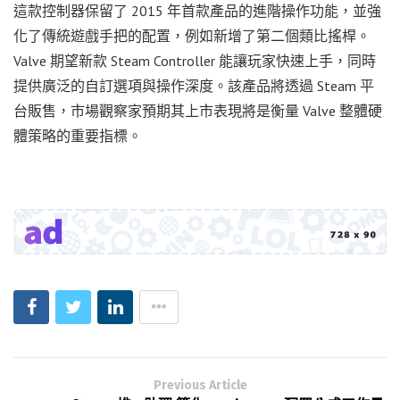
這款控制器保留了 2015 年首款產品的進階操作功能，並強
化了傳統遊戲手把的配置，例如新增了第二個類比搖桿。
Valve 期望新款 Steam Controller 能讓玩家快速上手，同時
提供廣泛的自訂選項與操作深度。該產品將透過 Steam 平
台販售，市場觀察家預期其上市表現將是衡量 Valve 整體硬
體策略的重要指標。
Previous Article