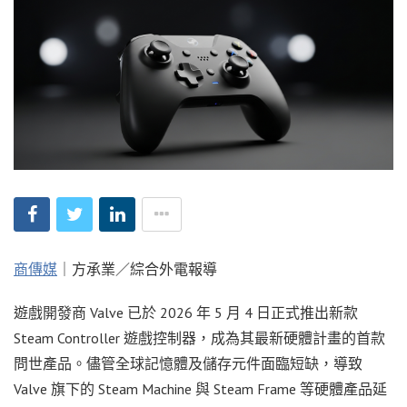
商傳媒
｜方承業／綜合外電報導
遊戲開發商 Valve 已於 2026 年 5 月 4 日正式推出新款
Steam Controller 遊戲控制器，成為其最新硬體計畫的首款
問世產品。儘管全球記憶體及儲存元件面臨短缺，導致
Valve 旗下的 Steam Machine 與 Steam Frame 等硬體產品延