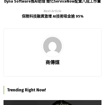
Dyna Software推AI助理 簡化ServiceNow配置八成工作量
Next Article
保險科技融資激增 AI技術吸金逾 95%
商傳媒
Trending Right Now!