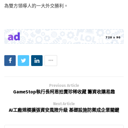
為雙方領導人的一大外交勝利。
Previous Article
GameStop執行長柯恩拍賣珍稀收藏 籌資收購易趣
Next Article
AI工廠規模擴張資安風險升級 基礎設施防禦成企業關鍵