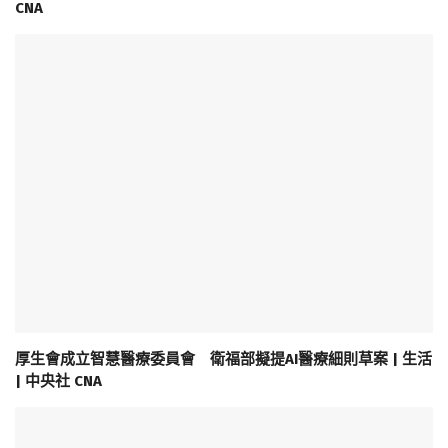
CNA
厚生會成立智慧醫療委員會 衛福部擬提AI醫療細則草案 | 生活
| 中央社 CNA