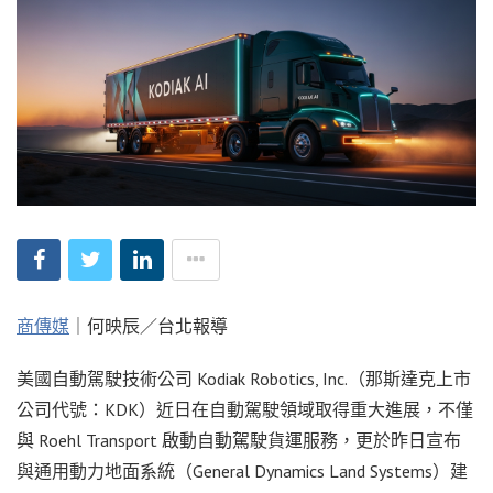
商傳媒
｜何映辰／台北報導
美國自動駕駛技術公司 Kodiak Robotics, Inc.（那斯達克上市
公司代號：KDK）近日在自動駕駛領域取得重大進展，不僅
與 Roehl Transport 啟動自動駕駛貨運服務，更於昨日宣布
與通用動力地面系統（General Dynamics Land Systems）建