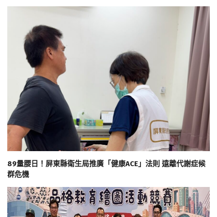
89量腰日！屏東縣衛生局推廣「健康ACE」法則 遠離代謝症候
群危機