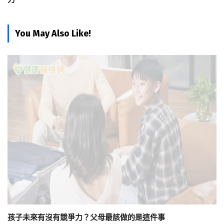
You May Also Like!
孩子未來有沒有競爭力？父母最該做的是這件事