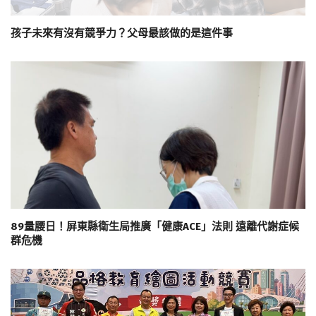
孩子未來有沒有競爭力？父母最該做的是這件事
89量腰日！屏東縣衛生局推廣「健康ACE」法則 遠離代謝症候
群危機