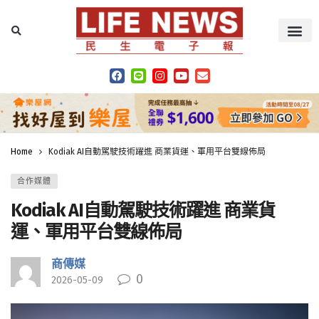
Home
Kodiak AI自動駕駛技術躍進 商業貨運、軍用平台雙線佈局
合作媒體
Kodiak AI自動駕駛技術躍進 商業貨
運、軍用平台雙線佈局
商傳媒
0
2026-05-09