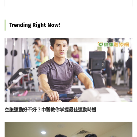
Trending Right Now!
空腹運動好不好？中醫教你掌握最佳運動時機