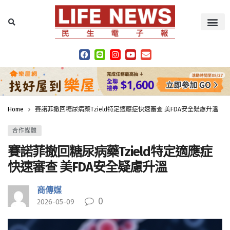
Home
賽諾菲撤回糖尿病藥Tzield特定適應症快速審查 美FDA安全疑慮升溫
合作媒體
賽諾菲撤回糖尿病藥Tzield特定適應症
快速審查 美FDA安全疑慮升溫
商傳媒
0
2026-05-09