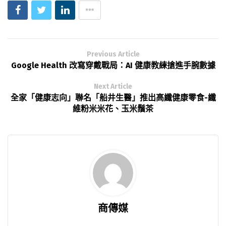
Previous Article
Google Health 改寫穿戴戰局：AI 健康教練搶進手腕數據
Next Article
全家「健康志向」聯名「船井生醫」推出高纖健康零食-纖
維粉米米花、玉米鬚茶
商傳媒