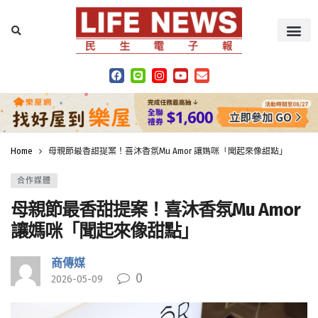
Home
母親節最香甜提案！喜沐香氛Mu Amor 讓媽咪「聞起來像甜點」
合作媒體
母親節最香甜提案！喜沐香氛Mu Amor
讓媽咪「聞起來像甜點」
商傳媒
0
2026-05-09