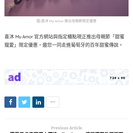
圖/喜沐 Mu Amor 推出母親節限定優惠
喜沐 Mu Amor 官方網站與指定櫃點現正推出母親節「甜蜜
寵愛」限定優惠，邀您一同走進葡萄牙的百年甜蜜傳說。
Previous Article