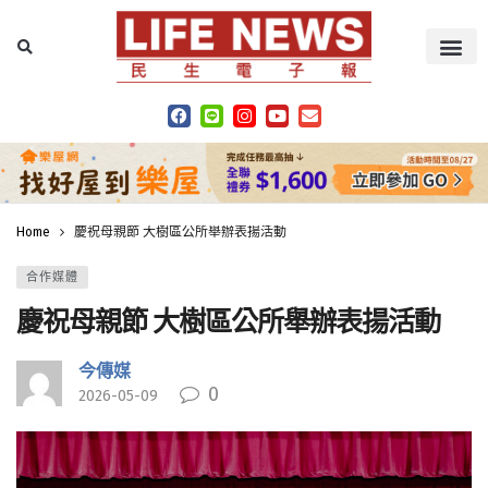
Home
慶祝母親節 大樹區公所舉辦表揚活動
合作媒體
慶祝母親節 大樹區公所舉辦表揚活動
今傳媒
0
2026-05-09