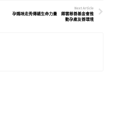
Next Article
孕媽咪走秀傳遞生命力量 卿雲慈善基金會推
動孕產友善環境