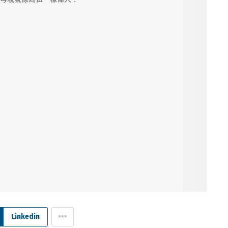
Linkedin