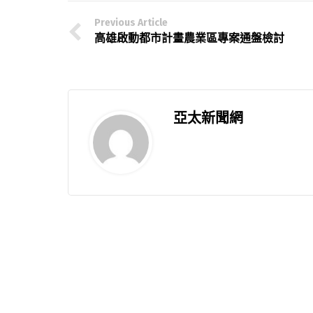
Previous Article
高雄啟動都市計畫農業區專案通盤檢討
亞太新聞網