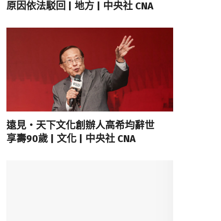
原因依法駁回 | 地方 | 中央社 CNA
遠見‧天下文化創辦人高希均辭世
享壽90歲 | 文化 | 中央社 CNA