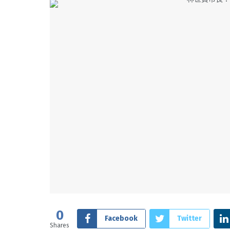
0
Facebook
Twitter
Shares