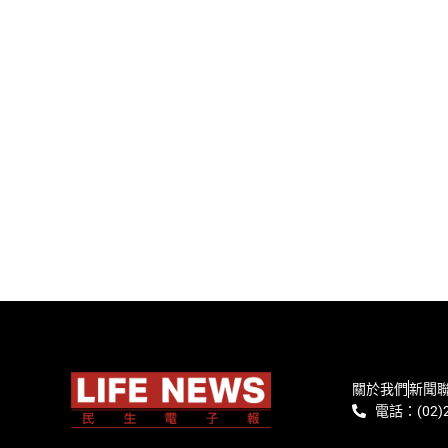
關於我們
新聞
電話：(02)2