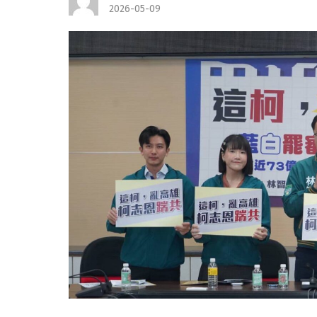
2026-05-09