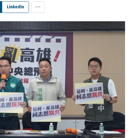
Linkedin