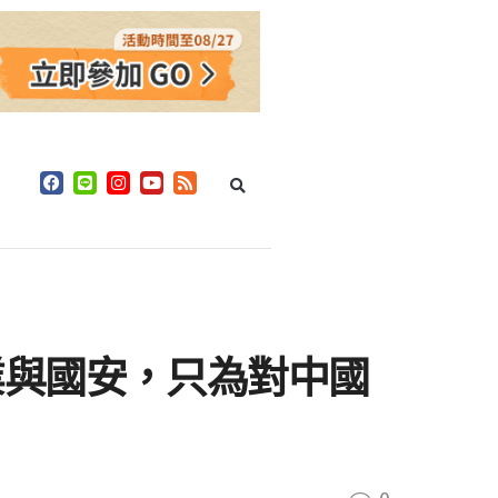
業與國安，只為對中國