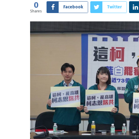
0
Facebook
Twitter
Shares