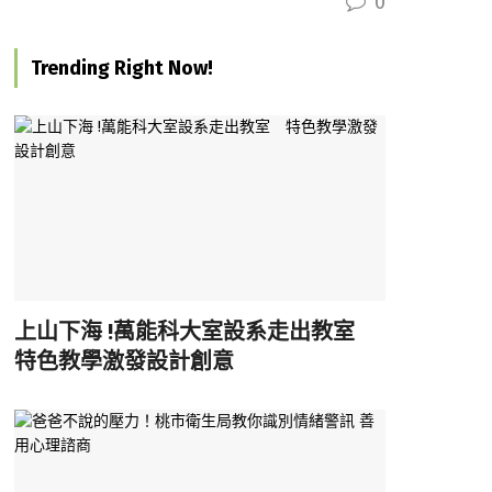
0
Trending Right Now!
上山下海 !萬能科大室設系走出教室
特色教學激發設計創意