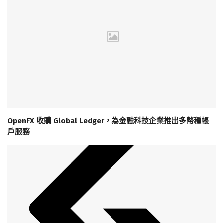
OpenFX 收購 Global Ledger，為金融科技企業推出多幣種帳
戶服務