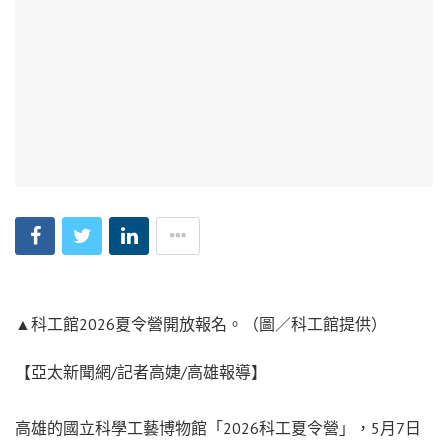
▲科工館2026夏令營開放報名。（圖／科工館提供）
【亞太新聞網/記者高婕/高雄報導】
高雄的國立科學工藝博物館「2026科工夏令營」，5月7日