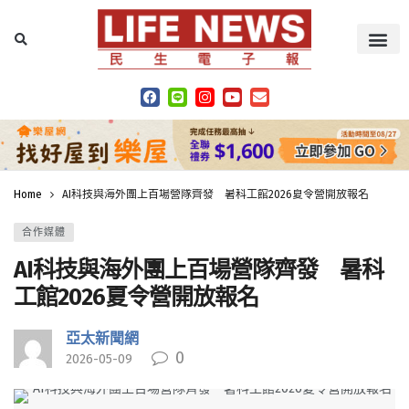
Home
AI科技與海外團上百場營隊齊發 暑科工館2026夏令營開放報名
合作媒體
AI科技與海外團上百場營隊齊發 暑科
工館2026夏令營開放報名
亞太新聞網
0
2026-05-09