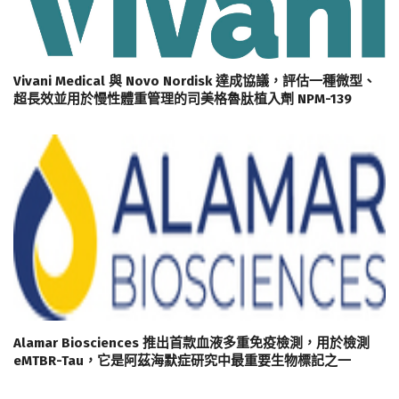
Vivani Medical 與 Novo Nordisk 達成協議，評估一種微型、
超長效並用於慢性體重管理的司美格魯肽植入劑 NPM-139
Alamar Biosciences 推出首款血液多重免疫檢測，用於檢測
eMTBR-Tau，它是阿茲海默症研究中最重要生物標記之一