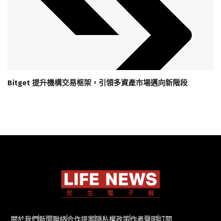
Bitget 提升機構交易框架，引領多資產市場邁向新階段
關於我們
新聞聯絡
合作提案
隱私權政策
作者聲明
訂閱