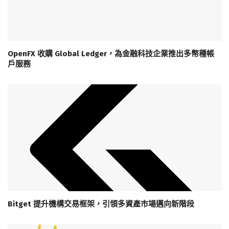
OpenFX 收購 Global Ledger，為金融科技企業推出多幣種帳
戶服務
Bitget 提升機構交易框架，引領多資產市場邁向新階段