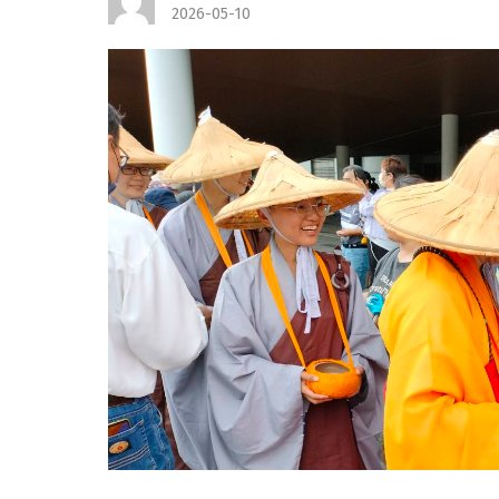
2026-05-10