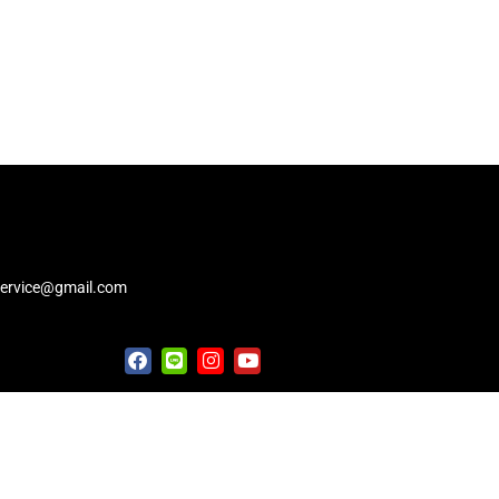
service@gmail.com