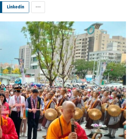
Linkedin