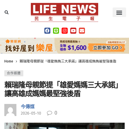
Home
賴瑞隆母親節提「雄愛媽媽三大承諾」讓高雄成媽媽最堅強後盾
合作媒體
賴瑞隆母親節提「雄愛媽媽三大承諾」
讓高雄成媽媽最堅強後盾
今傳媒
0
2026-05-10