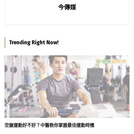
今傳媒
Trending Right Now!
空腹運動好不好？中醫教你掌握最佳運動時機