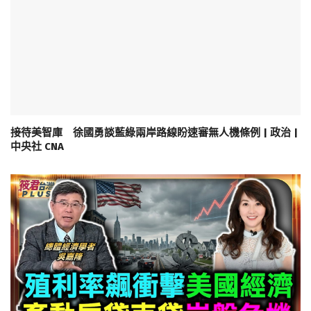
接待美智庫 徐國勇談藍綠兩岸路線盼速審無人機條例 | 政治 |
中央社 CNA