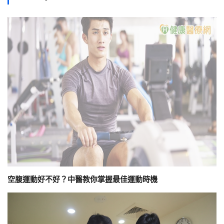
空腹運動好不好？中醫教你掌握最佳運動時機