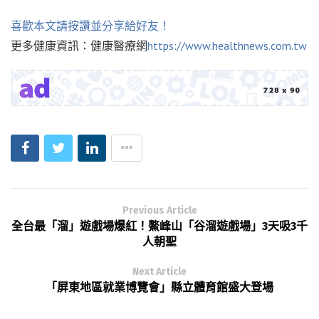
喜歡本文請按讚並分享給好友！
更多健康資訊：健康醫療網
https://www.healthnews.com.tw
Previous Article
全台最「溜」遊戲場爆紅！鰲峰山「谷溜遊戲場」3天吸3千
人朝聖
Next Article
「屏東地區就業博覽會」縣立體育館盛大登場