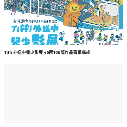
Tiffi 外送中兒少影展 45國106部作品齊聚高雄