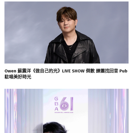
Owen 蘇震洋《做自己的光》LIVE SHOW 倒數 練團找回昔 Pub
駐唱美好時光