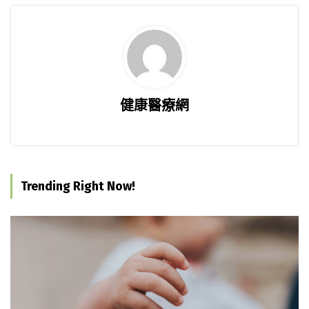
健康醫療網
Trending Right Now!