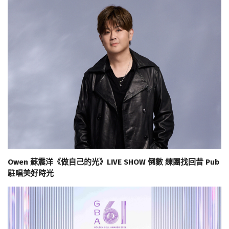
Owen 蘇震洋《做自己的光》LIVE SHOW 倒數 練團找回昔 Pub
駐唱美好時光