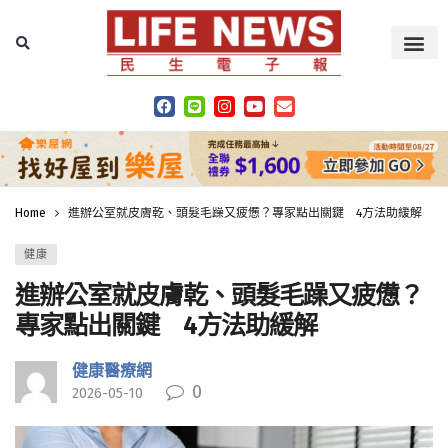
Home
進辦公室就皮膚乾、頭髮毛躁又疲憊？專家點出關鍵 4方法助緩解
健康
進辦公室就皮膚乾、頭髮毛躁又疲憊？
專家點出關鍵 4方法助緩解
健康醫療網
0
2026-05-10