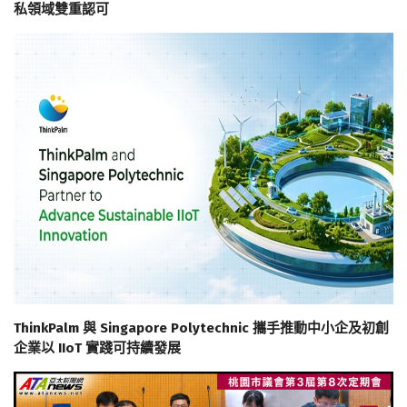
私領域雙重認可
ThinkPalm 與 Singapore Polytechnic 攜手推動中小企及初創
企業以 IIoT 實踐可持續發展