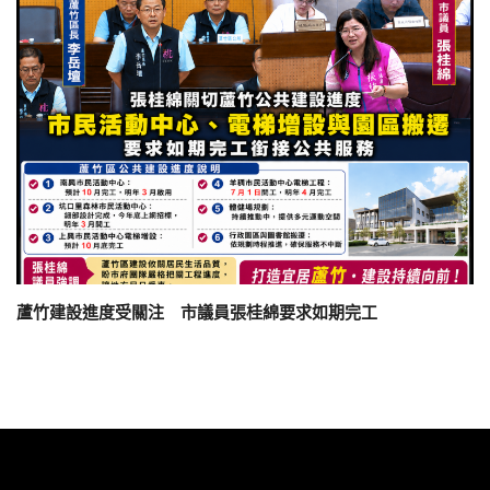
蘆竹建設進度受關注 市議員張桂綿要求如期完工