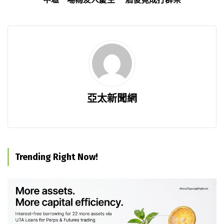
亞太新聞網
Trending Right Now!