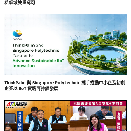
私領域雙重認可
ThinkPalm 與 Singapore Polytechnic 攜手推動中小企及初創
企業以 IIoT 實踐可持續發展